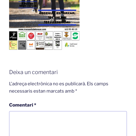
Deixa un comentari
L'adreça electrònica no es publicarà.
Els camps
necessaris estan marcats amb
*
Comentari
*