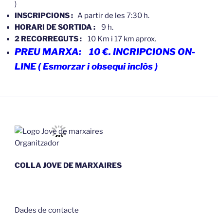
)
INSCRIPCIONS :
A partir de les 7:30 h.
HORARI DE SORTIDA :
9 h.
2 RECORREGUTS :
10 Km i 17 km aprox.
PREU MARXA: 10 €. INCRIPCIONS ON-
LINE ( Esmorzar i obsequi inclòs )
Organitzador
COLLA JOVE DE MARXAIRES
Dades de contacte