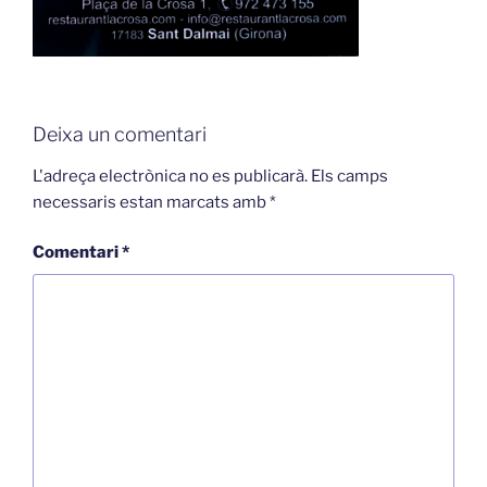
Deixa un comentari
L'adreça electrònica no es publicarà.
Els camps
necessaris estan marcats amb
*
Comentari
*