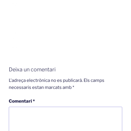
Deixa un comentari
L'adreça electrònica no es publicarà.
Els camps
necessaris estan marcats amb
*
Comentari
*