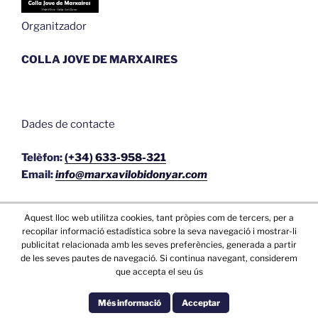
Organitzador
COLLA JOVE DE MARXAIRES
Dades de contacte
Telèfon:
(+34) 633-958-321
Email:
info@marxavilobidonyar.com
Aquest lloc web utilitza cookies, tant pròpies com de tercers, per a
recopilar informació estadística sobre la seva navegació i mostrar-li
publicitat relacionada amb les seves preferències, generada a partir
de les seves pautes de navegació. Si continua navegant, considerem
que accepta el seu ús
Més informació
Acceptar