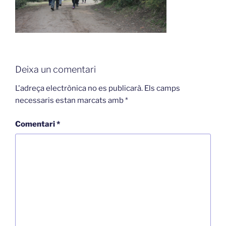
Deixa un comentari
L'adreça electrònica no es publicarà.
Els camps
necessaris estan marcats amb
*
Comentari
*