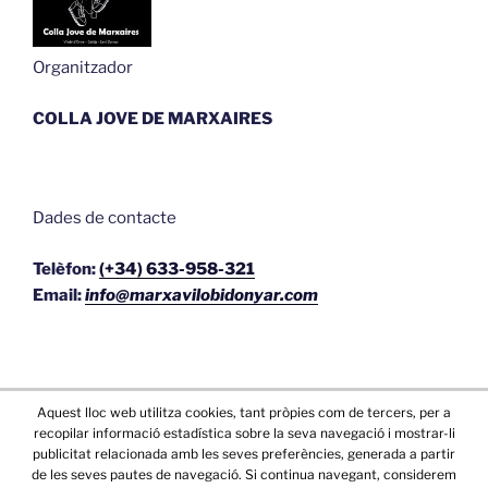
Organitzador
COLLA JOVE DE MARXAIRES
Dades de contacte
Telèfon:
(+34) 633-958-321
Email:
info@marxavilobidonyar.com
Aquest lloc web utilitza cookies, tant pròpies com de tercers, per a
recopilar informació estadística sobre la seva navegació i mostrar-li
publicitat relacionada amb les seves preferències, generada a partir
de les seves pautes de navegació. Si continua navegant, considerem