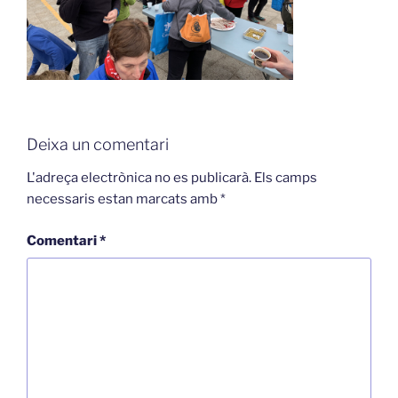
Deixa un comentari
L'adreça electrònica no es publicarà.
Els camps
necessaris estan marcats amb
*
Comentari
*