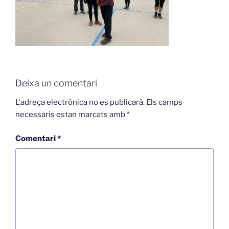
Deixa un comentari
L'adreça electrònica no es publicarà.
Els camps
necessaris estan marcats amb
*
Comentari
*