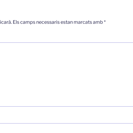
icarà.
Els camps necessaris estan marcats amb
*