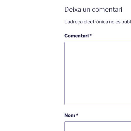
Deixa un comentari
L'adreça electrònica no es publ
Comentari
*
Nom
*