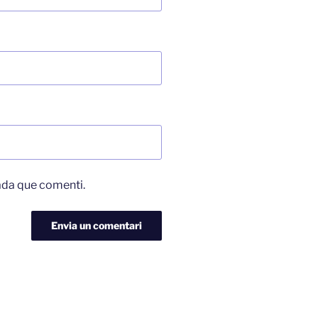
ada que comenti.