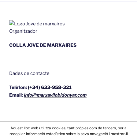
Organitzador
COLLA JOVE DE MARXAIRES
Dades de contacte
Telèfon:
(+34) 633-958-321
info@marxavilobidonyar.com
Email:
Aquest lloc web utilitza cookies, tant pròpies com de tercers, per a
recopilar informació estadística sobre la seva navegació i mostrar-li