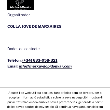
Organitzador
COLLA JOVE DE MARXAIRES
Dades de contacte
Telèfon:
(+34) 633-958-321
Email:
info@marxavilobidonyar.com
Aquest lloc web utilitza cookies, tant pròpies com de tercers, per a
recopilar informació estadística sobre la seva navegació i mostrar-li
publicitat relacionada amb les seves preferències, generada a partir
de les seves pautes de navegació. Si continua navegant, considerem