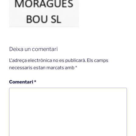
Deixa un comentari
L'adreça electrònica no es publicarà.
Els camps
necessaris estan marcats amb
*
Comentari
*